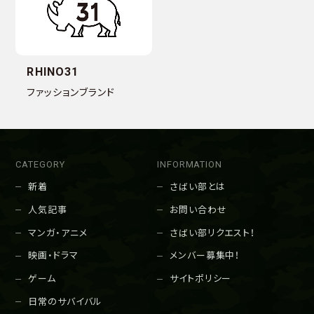
RHINO31
ファッションブランド
CATEGORY
INFORMATION
新着
さばい部とは
人気記事
お問い合わせ
マンガ・アニメ
さばい部リクエスト！
映画・ドラマ
メンバー募集中！
ゲーム
サイトポリシー
日常のサバイバル