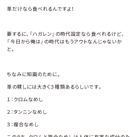
革だけなら食べれるんですよ！
要するに、『ハガレン』の時代設定なら食べれるけど、
『今日から俺は』の時代はもうアウトなんじゃないか
と。
ちなみに知識のために。
革の鞣しには大きく３種類あるらしいです。
１：クロムなめし
２：タンニンなめし
３：複合なめし