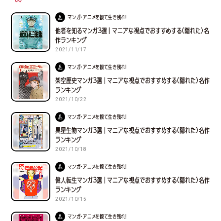
マンガ・アニメを観て生き残れ！
他者を知るマンガ３選｜マニアな視点でおすすめする(隠れた)名
作ランキング
2021/11/17
マンガ・アニメを観て生き残れ！
架空歴史マンガ３選｜マニアな視点でおすすめする(隠れた)名作
ランキング
2021/10/22
マンガ・アニメを観て生き残れ！
異星生物マンガ３選｜マニアな視点でおすすめする(隠れた)名作
ランキング
2021/10/18
マンガ・アニメを観て生き残れ！
偉人転生マンガ３選｜マニアな視点でおすすめする(隠れた)名作
ランキング
2021/10/15
マンガ・アニメを観て生き残れ！