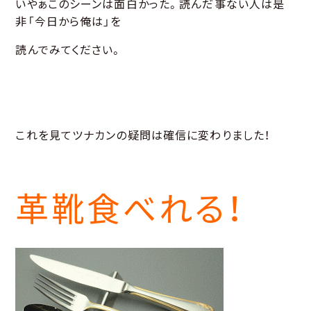
いやぁこのシーンは面白かった。読んだ事ない人は是
非「今日から俺は」を
読んでみてください。
これを見てツナカンの疑問は確信に変わりました！
革靴食べれる！