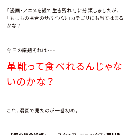
「漫画・アニメを観て生き残れ！」に分類しましたが、
「もしもの場合のサバイバル」カテゴリにも当てはまる
かな？
今日の議題それは・・・
革靴って食べれるんじゃな
いのかな？
これ、漫画で見たのが一番初め。