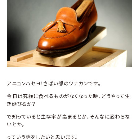
アニョンハセヨ！さばい部のツナカンです。
今日は究極に食べるものがなくなった時、どうやって生
き延びるか？
で知っていると生存率が高まるとか、そんなに変わらな
いとか。
っていう話をしたいと思います。