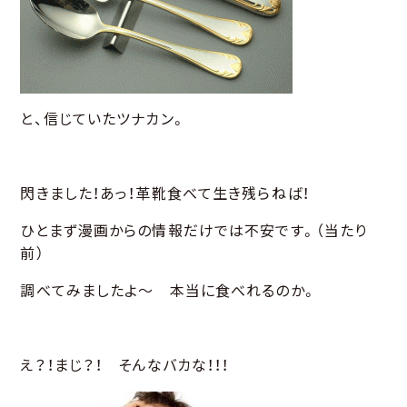
と、信じていたツナカン。
閃きました！あっ！革靴食べて生き残らねば！
ひとまず漫画からの情報だけでは不安です。（当たり
前）
調べてみましたよ～ 本当に食べれるのか。
え？！まじ？！ そんなバカな！！！