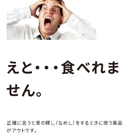
えと・・・食べれま
せん。
正確に言うと革の鞣し（なめし）をするときに使う薬品
がアウトです。