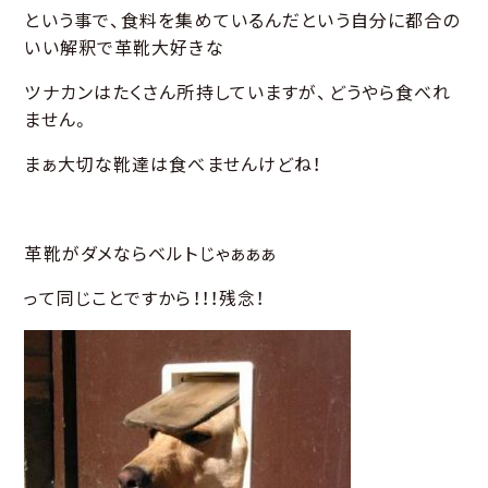
という事で、食料を集めているんだという自分に都合の
いい解釈で革靴大好きな
ツナカンはたくさん所持していますが、どうやら食べれ
ません。
まぁ大切な靴達は食べませんけどね！
革靴がダメならベルトじゃぁぁぁ
って同じことですから！！！残念！