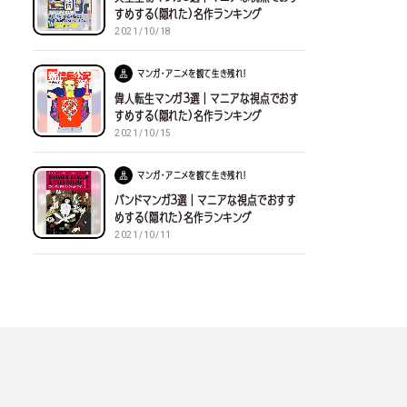
すめする(隠れた)名作ランキング
2021/10/18
マンガ・アニメを観て生き残れ！
偉人転生マンガ３選｜マニアな視点でおす
すめする(隠れた)名作ランキング
2021/10/15
マンガ・アニメを観て生き残れ！
バンドマンガ３選｜マニアな視点でおすす
めする(隠れた)名作ランキング
2021/10/11