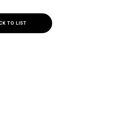
CK TO LIST