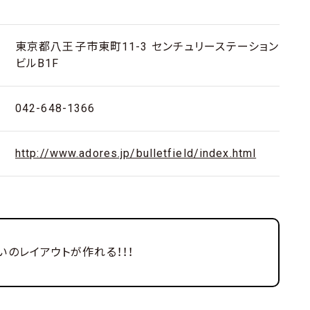
・
東京都八王子市東町11-3 センチュリーステーション
ビルB1F
042-648-1366
http://www.adores.jp/bulletfield/index.html
いのレイアウトが作れる！！！